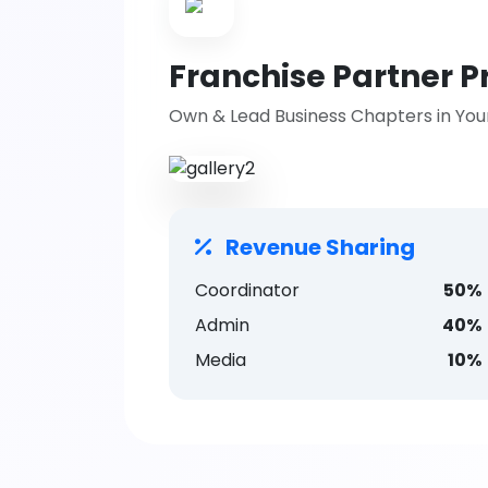
Franchise Partner 
Own & Lead Business Chapters in Your 
Revenue Sharing
Coordinator
50%
Admin
40%
Media
10%