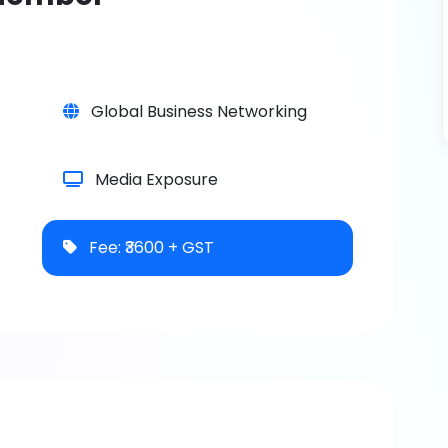
Global Business Networking
Media Exposure
Fee: ₹3600 + GST