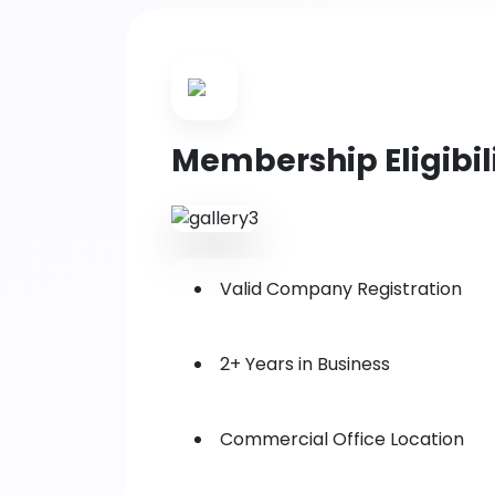
Membership Eligibil
Valid Company Registration
2+ Years in Business
Commercial Office Location