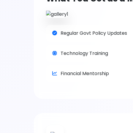
Regular Govt Policy Updates
Technology Training
Financial Mentorship