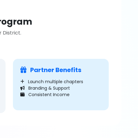
Program
District.
Partner Benefits
Launch multiple chapters
Branding & Support
Consistent Income