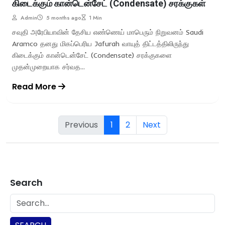
கிடைக்கும் கான்டென்சேட் (Condensate) சரக்குகள்
Admin
5 months ago
1 Min
சவுதி அரேபியாவின் தேசிய எண்ணெய் மாபெரும் நிறுவனம் Saudi
Aramco தனது மிகப்பெரிய Jafurah வாயுத் திட்டத்திலிருந்து
கிடைக்கும் கான்டென்சேட் (Condensate) சரக்குகளை
முதன்முறையாக சர்வத...
Read More
Previous
1
2
Next
Search