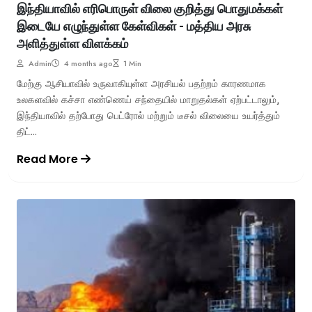
இந்தியாவில் எரிபொருள் விலை குறித்து பொதுமக்கள்
இடையே எழுந்துள்ள கேள்விகள் - மத்திய அரசு
அளித்துள்ள விளக்கம்
Admin
4 months ago
1 Min
மேற்கு ஆசியாவில் உருவாகியுள்ள அரசியல் பதற்றம் காரணமாக
உலகளவில் கச்சா எண்ணெய் சந்தையில் மாறுதல்கள் ஏற்பட்டாலும்,
இந்தியாவில் தற்போது பெட்ரோல் மற்றும் டீசல் விலையை உயர்த்தும்
திட்...
Read More