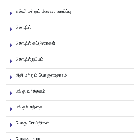
கல்வி மற்றும் வேலை வாய்ப்பு
தொழில்
தொழில் கட்டுரைகள்
தொழில்நுட்பம்
நிதி மற்றும் பொருளாதாரம்
பங்கு வர்த்தகம்
பங்குச் சந்தை
பொது செய்திகள்
பொருளாதாரம்