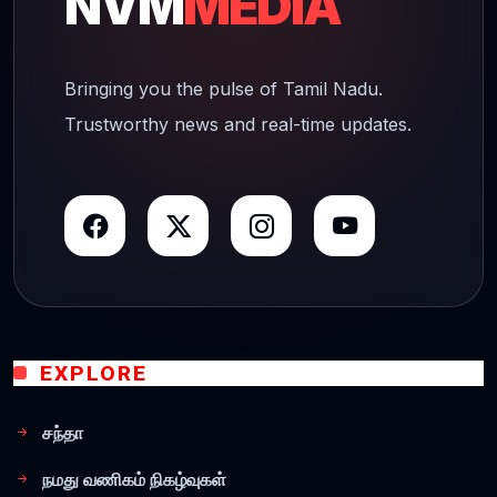
NVM
MEDIA
Bringing you the pulse of Tamil Nadu.
Trustworthy news and real-time updates.
EXPLORE
சந்தா
நமது வணிகம் நிகழ்வுகள்