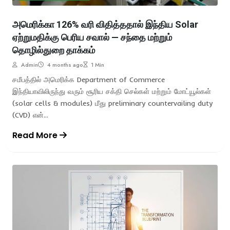
அமெரிக்கா 126% வரி விதித்ததால் இந்திய Solar
ஏற்றுமதிக்கு பெரிய சவால் — சந்தை மற்றும்
தொழில்துறை தாக்கம்
Admin
4 months ago
1 Min
சமீபத்தில் அமெரிக்க Department of Commerce
இந்தியாவிலிருந்து வரும் சூரிய சக்தி செல்கள் மற்றும் மோட்யூல்கள்
(solar cells & modules) மீது preliminary countervailing duty
(CVD) என்...
Read More