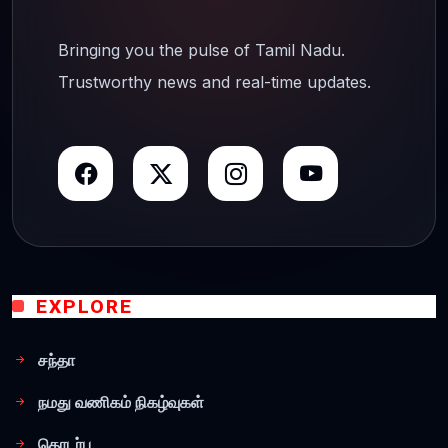
Bringing you the pulse of Tamil Nadu.
Trustworthy news and real-time updates.
EXPLORE
சந்தா
நமது வணிகம் நிகழ்வுகள்
தொடர்பு