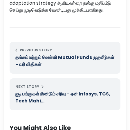
adaptation strategy ஆகியவற்றை நன்கு மதிப்பீடு
செய்து முடிவெடுக்க வேண்டியது முக்கியமாகிறது.
PREVIOUS STORY
தங்கம் மற்றும் வெள்ளி Mutual Funds முதலீடுகள்
- வரி விதிகள்
NEXT STORY
ஐடி பங்குகள் மீண்டும் சரிவு – ஏன் Infosys, TCS,
Tech Mahi...
You Might Also Like