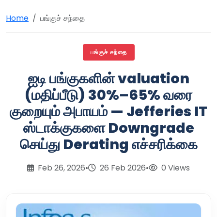
Home
பங்குச் சந்தை
பங்குச் சந்தை
ஐடி பங்குகளின் valuation
(மதிப்பீடு) 30%–65% வரை
குறையும் அபாயம் — Jefferies IT
ஸ்டாக்குகளை Downgrade
செய்து Derating எச்சரிக்கை
Feb 26, 2026
•
26 Feb 2026
•
0 Views