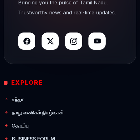
Bringing you the pulse of Tamil Nadu.
Trustworthy news and real-time updates.
EXPLORE
சந்தா
நமது வணிகம் நிகழ்வுகள்
தொடர்பு
BUSINESS FORUM