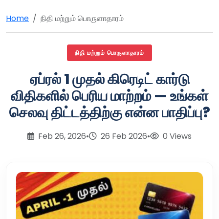
Home
நிதி மற்றும் பொருளாதாரம்
நிதி மற்றும் பொருளாதாரம்
ஏப்ரல் 1 முதல் கிரெடிட் கார்டு
விதிகளில் பெரிய மாற்றம் — உங்கள்
செலவு திட்டத்திற்கு என்ன பாதிப்பு?
Feb 26, 2026
•
26 Feb 2026
•
0 Views