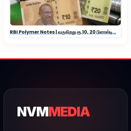
RBI Polymer Notes | வருகிறது ரூ.10, 20 பிளாஸ்டி...
NVM
MEDIA