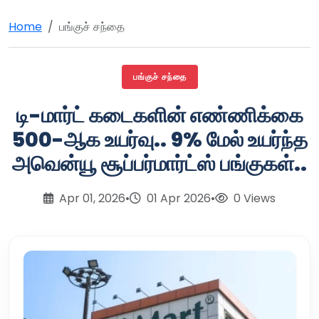
Home
பங்குச் சந்தை
பங்குச் சந்தை
டி-மார்ட் கடைகளின் எண்ணிக்கை
500-ஆக உயர்வு.. 9% மேல் உயர்ந்த
அவென்யூ சூப்பர்மார்ட்ஸ் பங்குகள்..
Apr 01, 2026
•
01 Apr 2026
•
0 Views