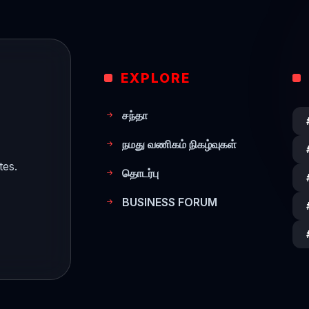
EXPLORE
சந்தா
நமது வணிகம் நிகழ்வுகள்
tes.
தொடர்பு
BUSINESS FORUM